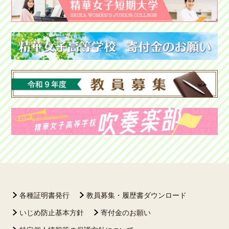
各種証明書発行
教員募集・履歴書ダウンロード
いじめ防止基本方針
寄付金のお願い