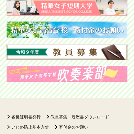
各種証明書発行
教員募集・履歴書ダウンロード
いじめ防止基本方針
寄付金のお願い