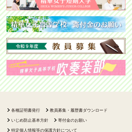
各種証明書発行
教員募集・履歴書ダウンロード
いじめ防止基本方針
寄付金のお願い
特定個人情報等の保護方針について